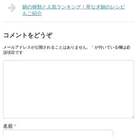
鍋の種類と人気ランキング！草なぎ鍋のレシピ
もご紹介
コメントをどうぞ
メールアドレスが公開されることはありません。
*
が付いている欄は必
須項目です
名前
*