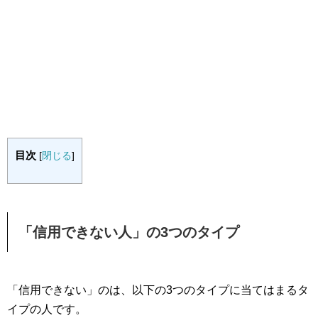
目次
[
閉じる
]
「信用できない人」の3つのタイプ
「信用できない」のは、以下の3つのタイプに当てはまるタ
イプの人です。