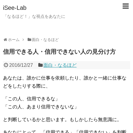
iSee-Lab
「なるほど！」な視点をあなたに
ホーム
面白・なるほど
信用できる人・信用できない人の見分け方
2016/12/27
面白・なるほど
あなたは、誰かに仕事を依頼したり、誰かと一緒に仕事な
どをしたりする際に、
「この人、信用できるな」
「この人、あまり信用できないな」
と判断しているかと思います。もしかしたら無意識に。
あなたにとって、「信用できる」「信用できない」を判断