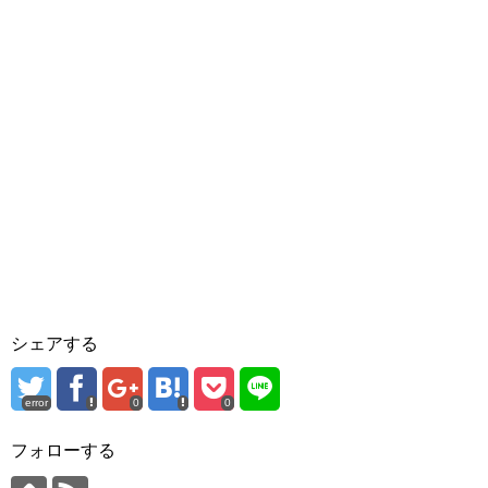
シェアする
error
0
0
フォローする