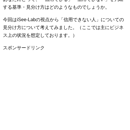
する基準・見分け方はどのようなものでしょうか。
今回はiSee-Labの視点から「信用できない人」についての
見分け方について考えてみました。（ここでは主にビジネ
ス上の状況を想定しております。）
スポンサードリンク