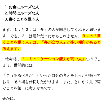
お金にルーズな人
時間にルーズな人
書くことを嫌う人
まず、１．と２．は、多くの人が同意してくれると思いま
す。でも、３．は意外だったかもしれません。
３．の「書
くことを嫌う人」は、「弁が立つ人」が多い傾向があると
考えます。
いわゆる、
「コミュニケーション能力が高い人」
なのでし
ょう。世間的には。
「こうあるべきだ」といった自分の考えをしっかり持って
おり、その場を仕切りたがります。また、とにかく足で稼
ぐことを第一に考えがちです。
確かに、