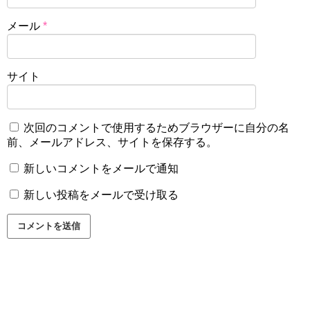
メール
*
サイト
次回のコメントで使用するためブラウザーに自分の名
前、メールアドレス、サイトを保存する。
新しいコメントをメールで通知
新しい投稿をメールで受け取る