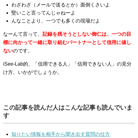
わざわざ（メールで送るとか）面倒くさいよ
堅いこと言ってんじゃねーよ
んなことより、一つでも多くの現場だよ
なーんて言って、
記録を残そうとしない御仁は、一つの目
標に向かって一緒に取り組むパートナーとして信用に値し
ない
のです。
iSee-Lab的、「信用できる人」「信用できない人」の見分
け方、いかがでしょうか。
この記事を読んだ人はこんな記事も読んでいま
す
知りたい情報を相手から聞き出す質問の仕方