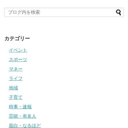
カテゴリー
イベント
スポーツ
マネー
ライフ
地域
子育て
時事・速報
芸能・有名人
面白・なるほど