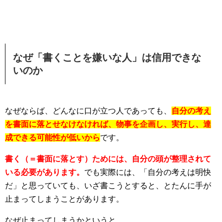
なぜ「書くことを嫌いな人」は信用できな
いのか
なぜならば、どんなに口が立つ人であっても、
自分の考え
を書面に落とせなけなければ、物事を企画し、実行し、達
成できる可能性が低いから
です。
書く（＝書面に落とす）ためには、自分の頭が整理されて
いる必要があります。
でも実際には、「自分の考えは明快
だ」と思っていても、いざ書こうとすると、とたんに手が
止まってしまうことがあります。
なぜ止まってしまうかというと、