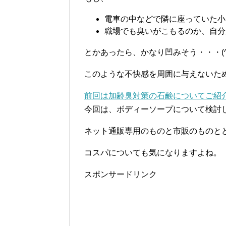
電車の中などで隣に座っていた小
職場でも臭いがこもるのか、自分
とかあったら、かなり凹みそう・・・(^_
このような不快感を周囲に与えないた
前回は加齢臭対策の石鹸についてご紹
今回は、ボディーソープについて検討
ネット通販専用のものと市販のものと
コスパについても気になりますよね。
スポンサードリンク