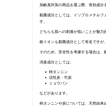
加齢臭対策の商品を選ぶ際、有効成分
殺菌成分としては、イソプロメチルフ
す。
どちらも肌への刺激が低いことが魅力
銀イオンも殺菌成分として有名ですが
そのため、安全性を考慮する場合は、
消臭成分としては、
柿タンニン
活性炭・竹炭
ミョウバン
などがあります。
柿タンニンや炭については、天然由来