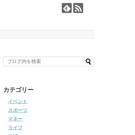
カテゴリー
イベント
スポーツ
マネー
ライフ