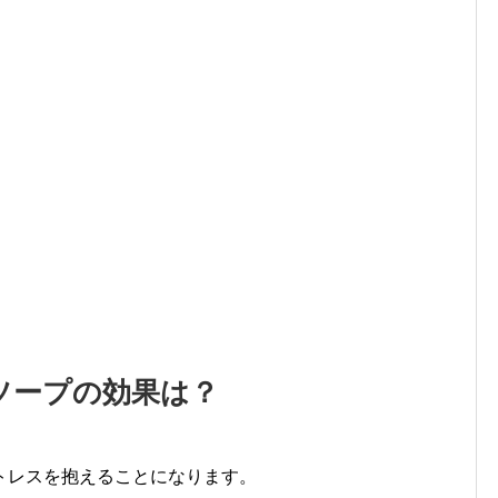
ソープの効果は？
トレスを抱えることになります。