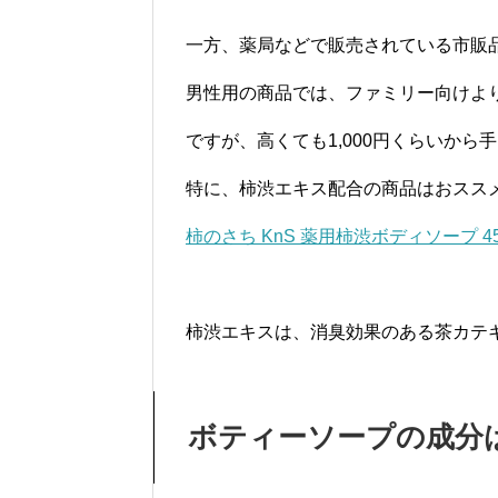
一方、薬局などで販売されている市販
男性用の商品では、ファミリー向けよ
ですが、高くても1,000円くらいか
特に、柿渋エキス配合の商品はおスス
柿のさち KnS 薬用柿渋ボディソープ 45
柿渋エキスは、消臭効果のある茶カテ
ボティーソープの成分