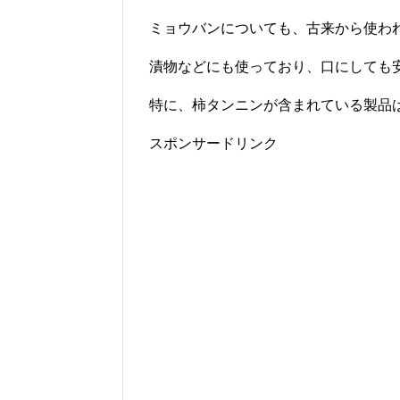
ミョウバンについても、古来から使わ
漬物などにも使っており、口にしても
特に、柿タンニンが含まれている製品
スポンサードリンク