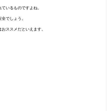
れているものですよね。
安全でしょう。
はおススメだといえます。