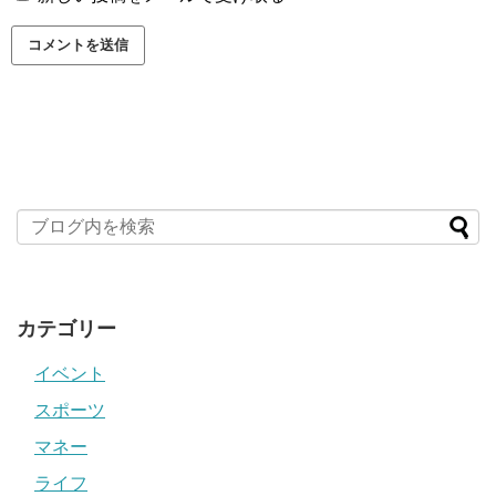
カテゴリー
イベント
スポーツ
マネー
ライフ