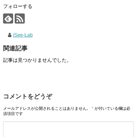
フォローする
iSee-Lab
関連記事
記事は見つかりませんでした。
コメントをどうぞ
メールアドレスが公開されることはありません。
*
が付いている欄は必
須項目です