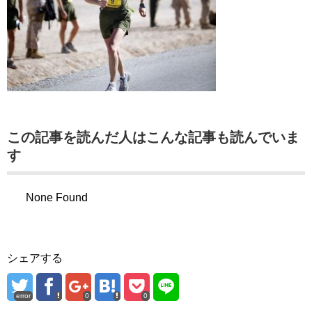
この記事を読んだ人はこんな記事も読んでいま
す
None Found
シェアする
error
0
0