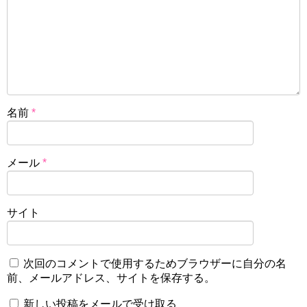
名前
*
メール
*
サイト
次回のコメントで使用するためブラウザーに自分の名
前、メールアドレス、サイトを保存する。
新しい投稿をメールで受け取る