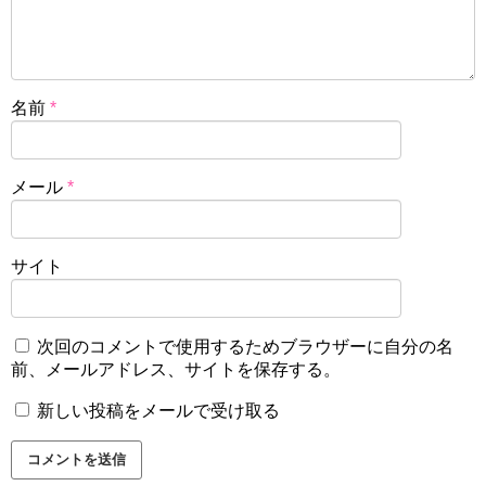
名前
*
メール
*
サイト
次回のコメントで使用するためブラウザーに自分の名
前、メールアドレス、サイトを保存する。
新しい投稿をメールで受け取る