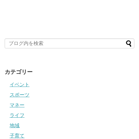
カテゴリー
イベント
スポーツ
マネー
ライフ
地域
子育て