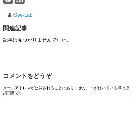
iSee-Lab
関連記事
記事は見つかりませんでした。
コメントをどうぞ
メールアドレスが公開されることはありません。
*
が付いている欄は必
須項目です