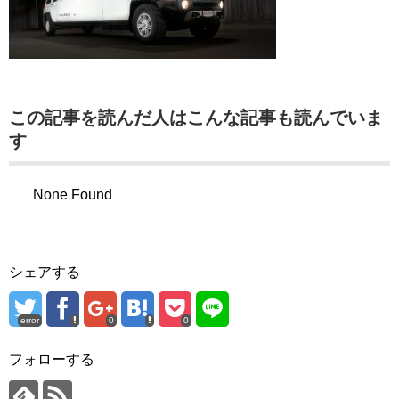
この記事を読んだ人はこんな記事も読んでいま
す
None Found
シェアする
error
0
0
フォローする