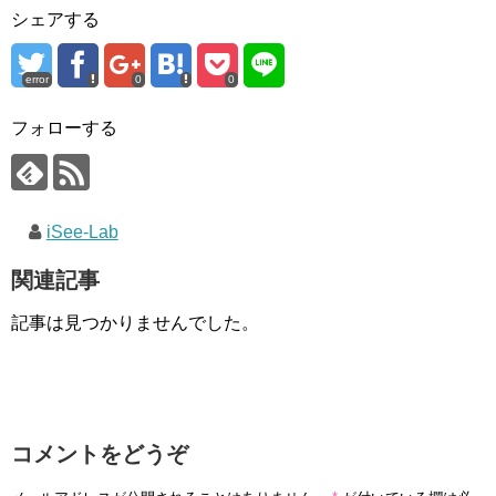
シェアする
error
0
0
フォローする
iSee-Lab
関連記事
記事は見つかりませんでした。
コメントをどうぞ