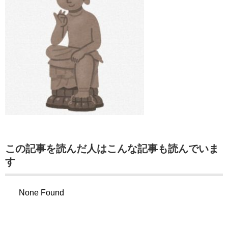
この記事を読んだ人はこんな記事も読んでいま
す
None Found