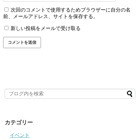
次回のコメントで使用するためブラウザーに自分の名
前、メールアドレス、サイトを保存する。
新しい投稿をメールで受け取る
カテゴリー
イベント