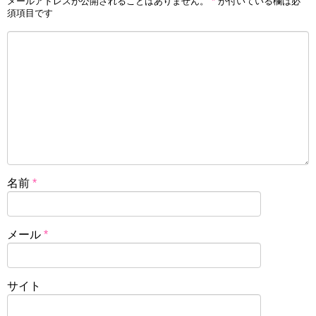
メールアドレスが公開されることはありません。
*
が付いている欄は必
須項目です
名前
*
メール
*
サイト