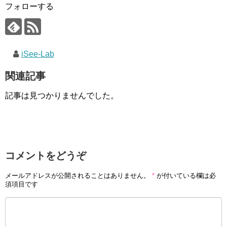
フォローする
iSee-Lab
関連記事
記事は見つかりませんでした。
コメントをどうぞ
メールアドレスが公開されることはありません。
*
が付いている欄は必
須項目です