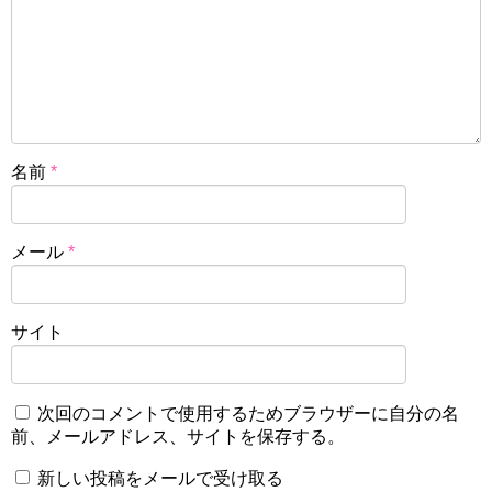
名前
*
メール
*
サイト
次回のコメントで使用するためブラウザーに自分の名
前、メールアドレス、サイトを保存する。
新しい投稿をメールで受け取る