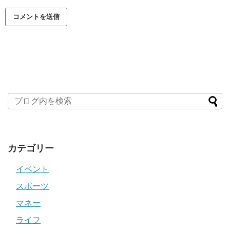
カテゴリー
イベント
スポーツ
マネー
ライフ