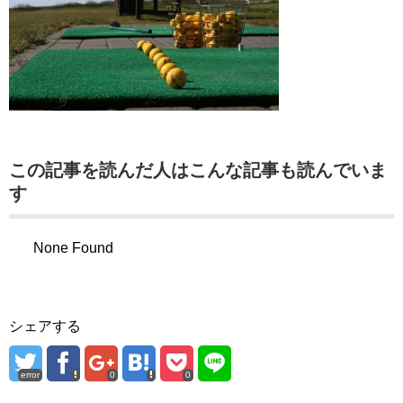
この記事を読んだ人はこんな記事も読んでいま
す
None Found
シェアする
error
0
0