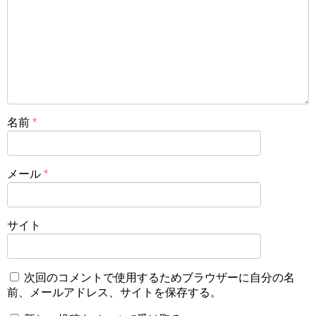
名前
*
メール
*
サイト
次回のコメントで使用するためブラウザーに自分の名
前、メールアドレス、サイトを保存する。