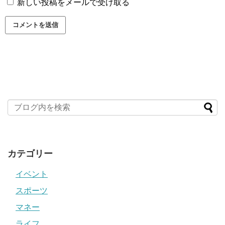
新しい投稿をメールで受け取る
カテゴリー
イベント
スポーツ
マネー
ライフ