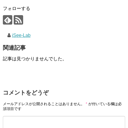
フォローする
iSee-Lab
関連記事
記事は見つかりませんでした。
コメントをどうぞ
メールアドレスが公開されることはありません。
*
が付いている欄は必
須項目です