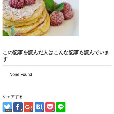
この記事を読んだ人はこんな記事も読んでいま
す
None Found
シェアする
error
0
0