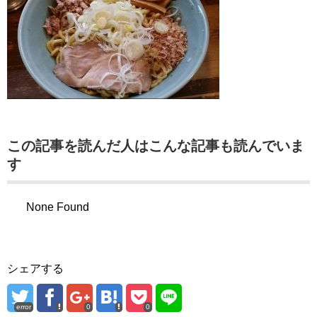
この記事を読んだ人はこんな記事も読んでいま
す
None Found
シェアする
error
0
0