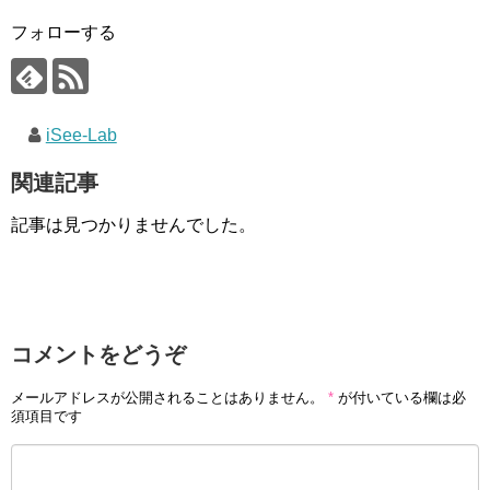
フォローする
iSee-Lab
関連記事
記事は見つかりませんでした。
コメントをどうぞ
メールアドレスが公開されることはありません。
*
が付いている欄は必
須項目です