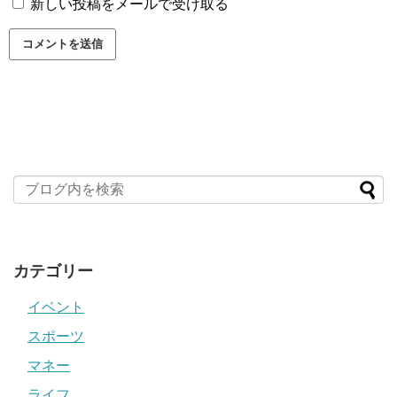
新しい投稿をメールで受け取る
カテゴリー
イベント
スポーツ
マネー
ライフ