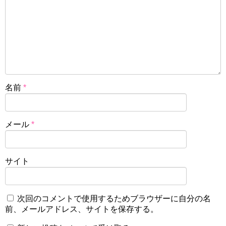
名前
*
メール
*
サイト
次回のコメントで使用するためブラウザーに自分の名
前、メールアドレス、サイトを保存する。