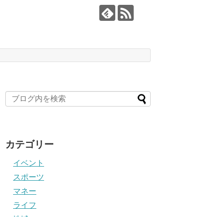
カテゴリー
イベント
スポーツ
マネー
ライフ