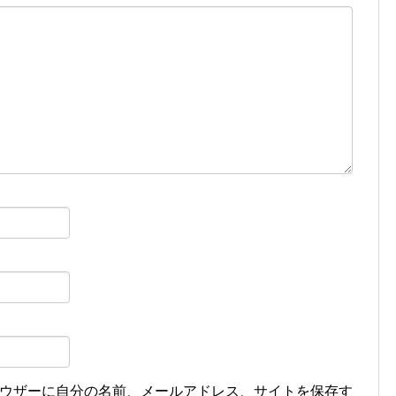
ウザーに自分の名前、メールアドレス、サイトを保存す