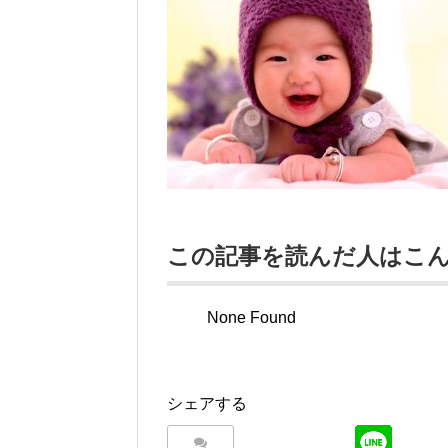
この記事を読んだ人はこ
None Found
シェアする