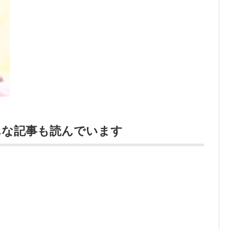
んな記事も読んでいます