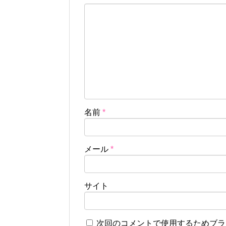
名前
*
メール
*
サイト
次回のコメントで使用するためブラ