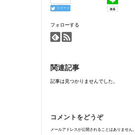
ツイート
フォローする
関連記事
記事は見つかりませんでした。
コメントをどうぞ
メールアドレスが公開されることはありません