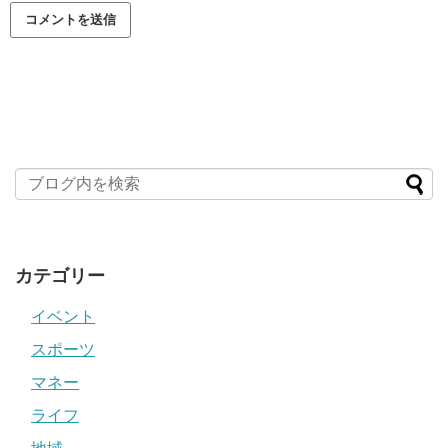
カテゴリー
イベント
スポーツ
マネー
ライフ