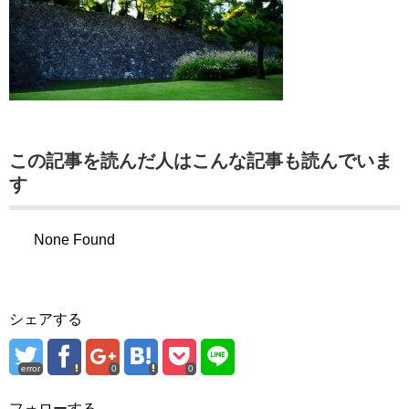
この記事を読んだ人はこんな記事も読んでいま
す
None Found
シェアする
error
0
0
フォローする