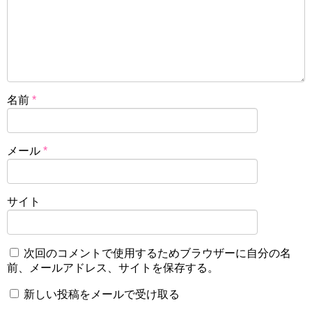
名前
*
メール
*
サイト
次回のコメントで使用するためブラウザーに自分の名
前、メールアドレス、サイトを保存する。
新しい投稿をメールで受け取る