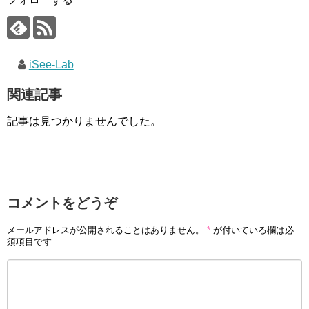
iSee-Lab
関連記事
記事は見つかりませんでした。
コメントをどうぞ
メールアドレスが公開されることはありません。
*
が付いている欄は必
須項目です