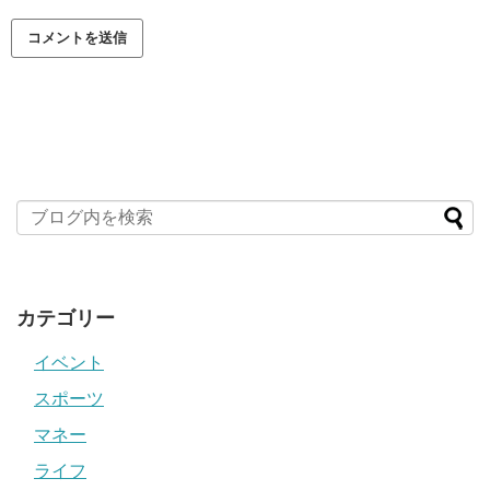
カテゴリー
イベント
スポーツ
マネー
ライフ