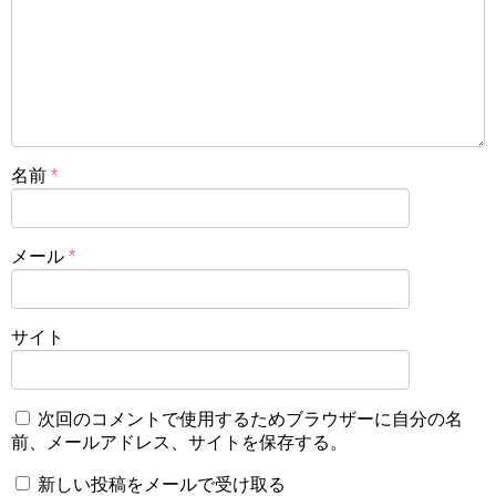
名前
*
メール
*
サイト
次回のコメントで使用するためブラウザーに自分の名
前、メールアドレス、サイトを保存する。
新しい投稿をメールで受け取る