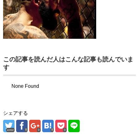
この記事を読んだ人はこんな記事も読んでいま
す
None Found
シェアする
error
0
0