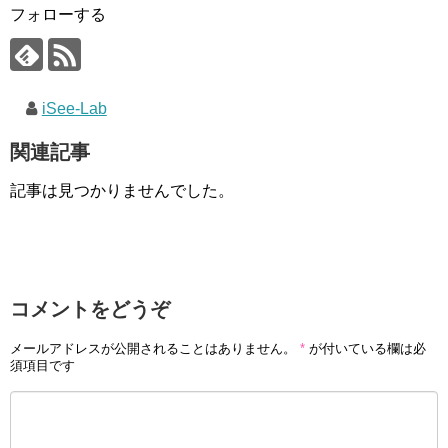
フォローする
iSee-Lab
関連記事
記事は見つかりませんでした。
コメントをどうぞ
メールアドレスが公開されることはありません。
*
が付いている欄は必
須項目です