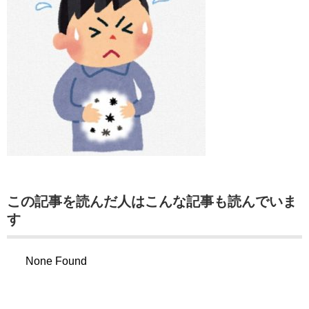
この記事を読んだ人はこんな記事も読んでいま
す
None Found