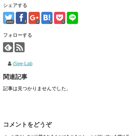
シェアする
error
0
0
フォローする
iSee-Lab
関連記事
記事は見つかりませんでした。
コメントをどうぞ