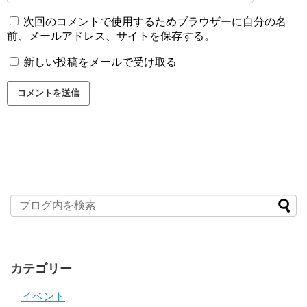
次回のコメントで使用するためブラウザーに自分の名
前、メールアドレス、サイトを保存する。
新しい投稿をメールで受け取る
カテゴリー
イベント