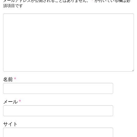
メールアドレスが公開されることはありません。
*
が付いている欄は必
須項目です
名前
*
メール
*
サイト