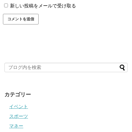
新しい投稿をメールで受け取る
カテゴリー
イベント
スポーツ
マネー