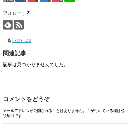
error
0
0
フォローする
iSee-Lab
関連記事
記事は見つかりませんでした。
コメントをどうぞ
メールアドレスが公開されることはありません。
*
が付いている欄は必
須項目です