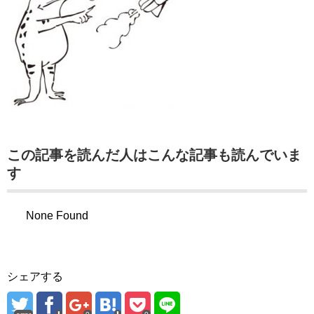
この記事を読んだ人はこんな記事も読んでいま
す
None Found
シェアする