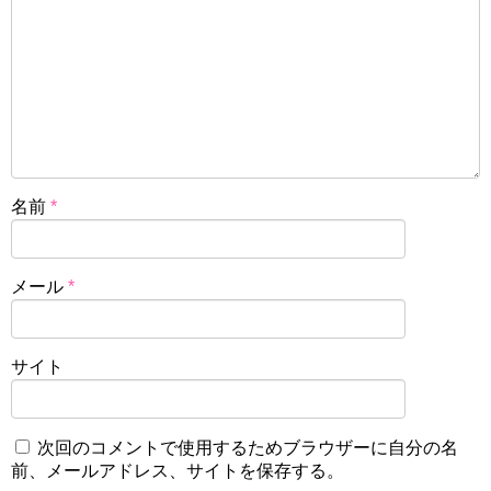
名前
*
メール
*
サイト
次回のコメントで使用するためブラウザーに自分の名
前、メールアドレス、サイトを保存する。