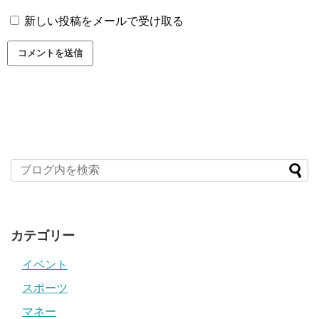
新しい投稿をメールで受け取る
カテゴリー
イベント
スポーツ
マネー