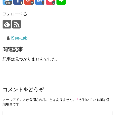
error
0
0
フォローする
iSee-Lab
関連記事
記事は見つかりませんでした。
コメントをどうぞ
メールアドレスが公開されることはありません。
*
が付いている欄は必
須項目です