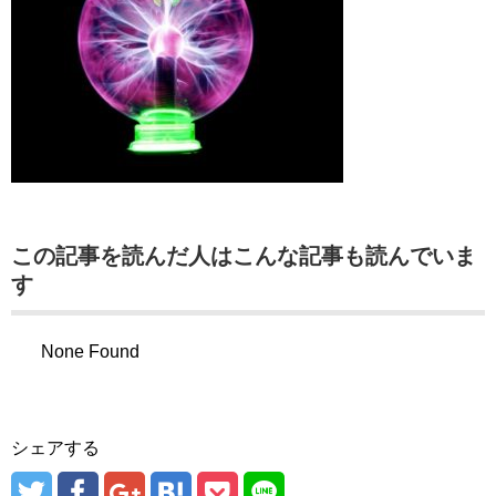
この記事を読んだ人はこんな記事も読んでいま
す
None Found
シェアする