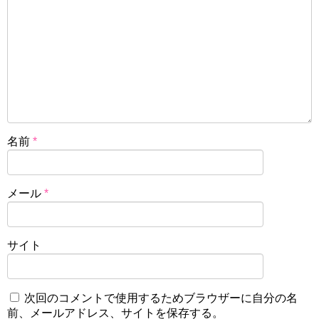
名前
*
メール
*
サイト
次回のコメントで使用するためブラウザーに自分の名
前、メールアドレス、サイトを保存する。