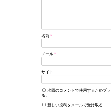
名前
*
メール
*
サイト
次回のコメントで使用するためブラ
る。
新しい投稿をメールで受け取る