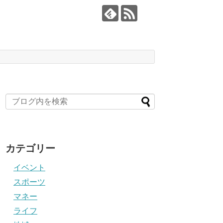
カテゴリー
イベント
スポーツ
マネー
ライフ