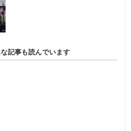
んな記事も読んでいます