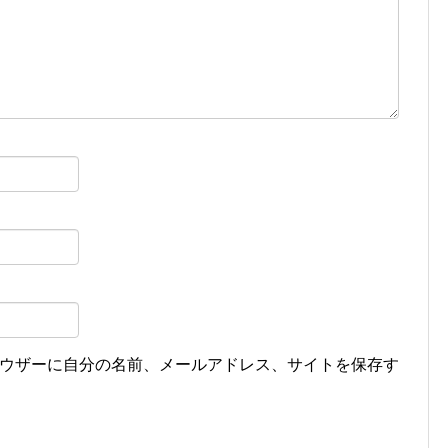
ウザーに自分の名前、メールアドレス、サイトを保存す