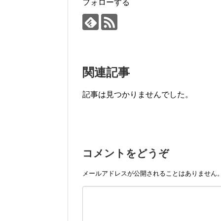
フォローする
関連記事
記事は見つかりませんでした。
コメントをどうぞ
メールアドレスが公開されることはありません