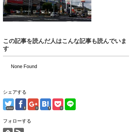
この記事を読んだ人はこんな記事も読んでいま
す
None Found
シェアする
error
0
0
フォローする