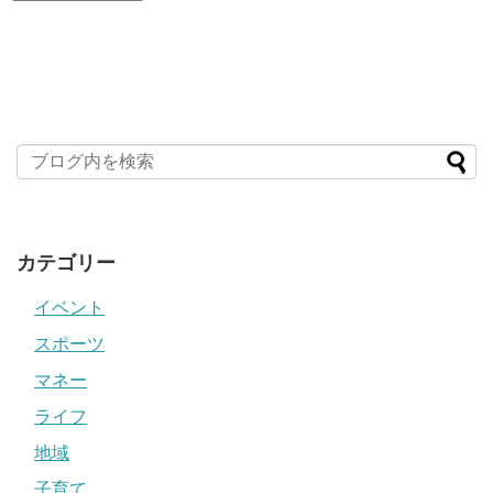
カテゴリー
イベント
スポーツ
マネー
ライフ
地域
子育て