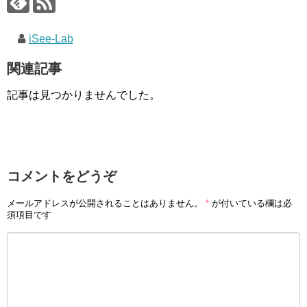
iSee-Lab
関連記事
記事は見つかりませんでした。
コメントをどうぞ
メールアドレスが公開されることはありません。
*
が付いている欄は必
須項目です