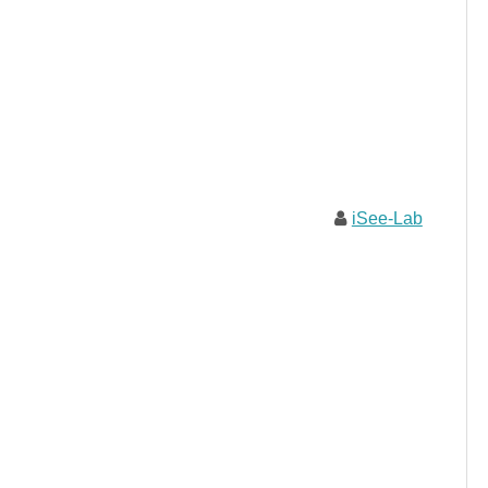
iSee-Lab