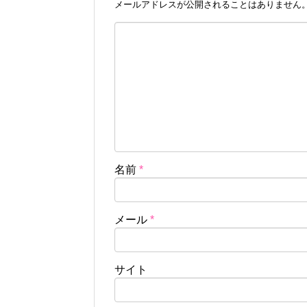
メールアドレスが公開されることはありません
名前
*
メール
*
サイト