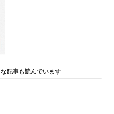
んな記事も読んでいます