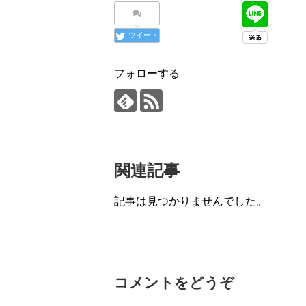
ツイート
フォローする
関連記事
記事は見つかりませんでした。
コメントをどうぞ