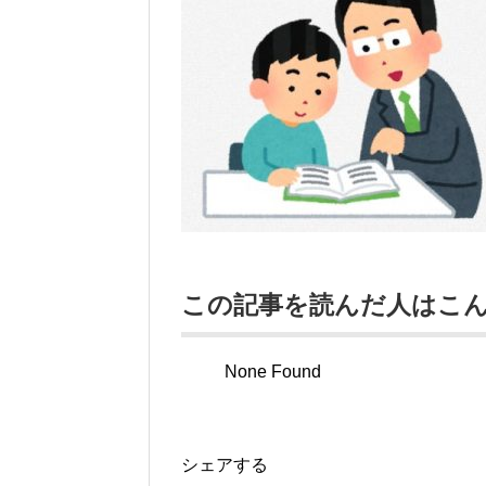
この記事を読んだ人はこ
None Found
シェアする