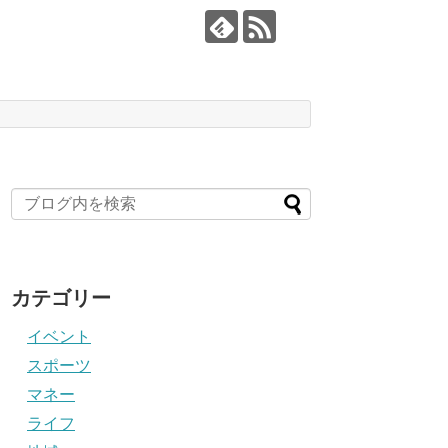
カテゴリー
イベント
スポーツ
マネー
ライフ