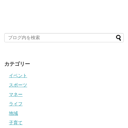
カテゴリー
イベント
スポーツ
マネー
ライフ
地域
子育て