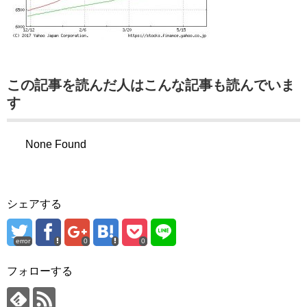
この記事を読んだ人はこんな記事も読んでいま
す
None Found
シェアする
error
0
0
フォローする