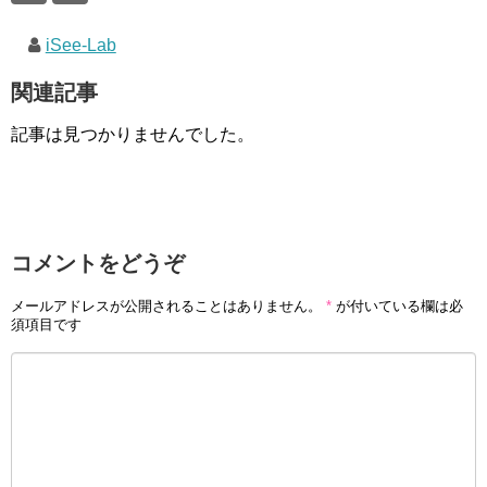
iSee-Lab
関連記事
記事は見つかりませんでした。
コメントをどうぞ
メールアドレスが公開されることはありません。
*
が付いている欄は必
須項目です