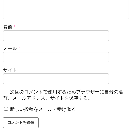
名前
*
メール
*
サイト
次回のコメントで使用するためブラウザーに自分の名
前、メールアドレス、サイトを保存する。
新しい投稿をメールで受け取る