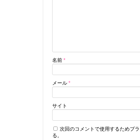
名前
*
メール
*
サイト
次回のコメントで使用するためブラ
る。