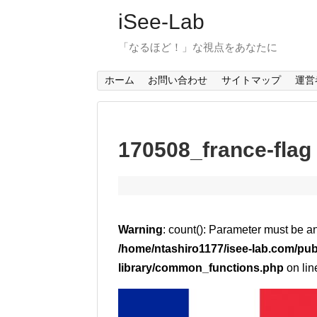
iSee-Lab
「なるほど！」な視点をあなたに
ホーム
お問い合わせ
サイトマップ
運営
170508_france-flag
Warning
: count(): Parameter must be a
/home/ntashiro1177/isee-lab.com/pub
library/common_functions.php
on li