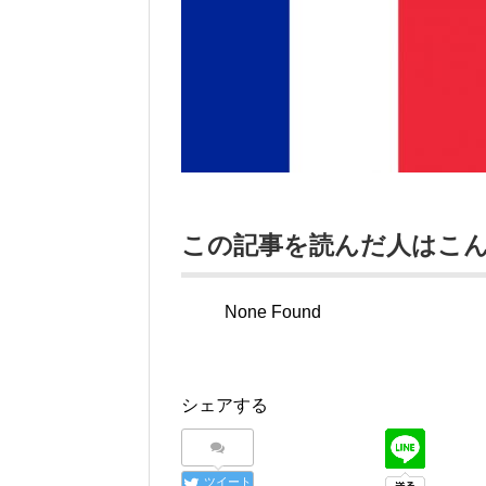
この記事を読んだ人はこ
None Found
シェアする
ツイート