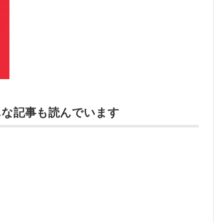
んな記事も読んでいます