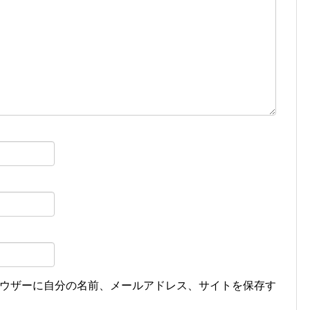
ウザーに自分の名前、メールアドレス、サイトを保存す