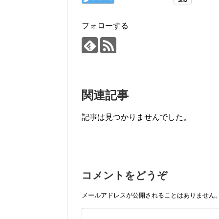
フォローする
関連記事
記事は見つかりませんでした。
コメントをどうぞ
メールアドレスが公開されることはありません