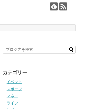
カテゴリー
イベント
スポーツ
マネー
ライフ