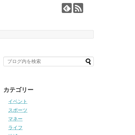
カテゴリー
イベント
スポーツ
マネー
ライフ