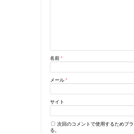
名前
*
メール
*
サイト
次回のコメントで使用するためブラ
る。