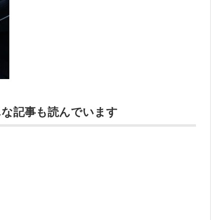
んな記事も読んでいます