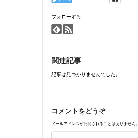
フォローする
関連記事
記事は見つかりませんでした。
コメントをどうぞ
メールアドレスが公開されることはありません