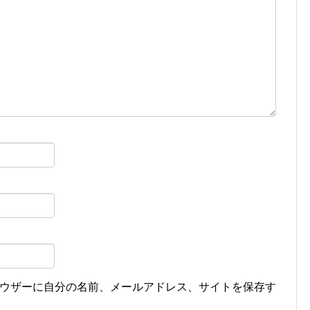
ウザーに自分の名前、メールアドレス、サイトを保存す