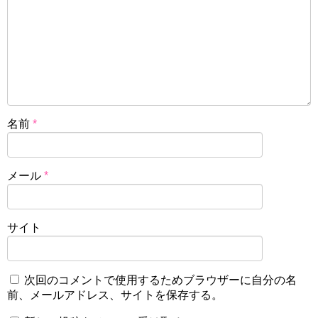
名前
*
メール
*
サイト
次回のコメントで使用するためブラウザーに自分の名
前、メールアドレス、サイトを保存する。