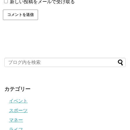
新しい投稿をメールで受け取る
カテゴリー
イベント
スポーツ
マネー
ライフ