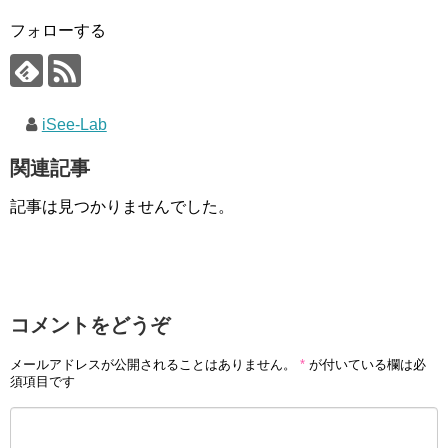
フォローする
iSee-Lab
関連記事
記事は見つかりませんでした。
コメントをどうぞ
メールアドレスが公開されることはありません。
*
が付いている欄は必
須項目です