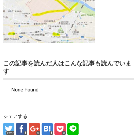
この記事を読んだ人はこんな記事も読んでいま
す
None Found
シェアする
error
0
0