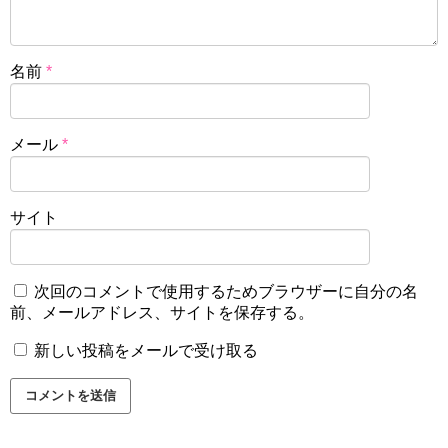
名前
*
メール
*
サイト
次回のコメントで使用するためブラウザーに自分の名
前、メールアドレス、サイトを保存する。
新しい投稿をメールで受け取る