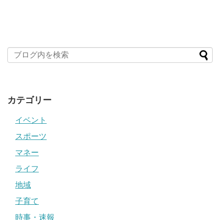
カテゴリー
イベント
スポーツ
マネー
ライフ
地域
子育て
時事・速報