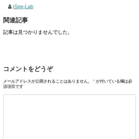
iSee-Lab
関連記事
記事は見つかりませんでした。
コメントをどうぞ
メールアドレスが公開されることはありません。
*
が付いている欄は必
須項目です