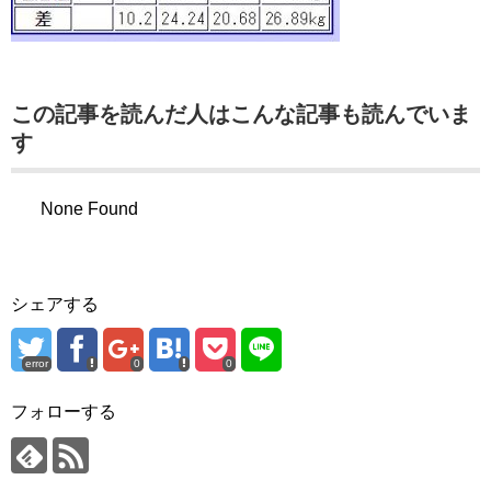
この記事を読んだ人はこんな記事も読んでいま
す
None Found
シェアする
error
0
0
フォローする