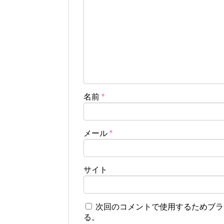
名前
*
メール
*
サイト
次回のコメントで使用するためブラ
る。