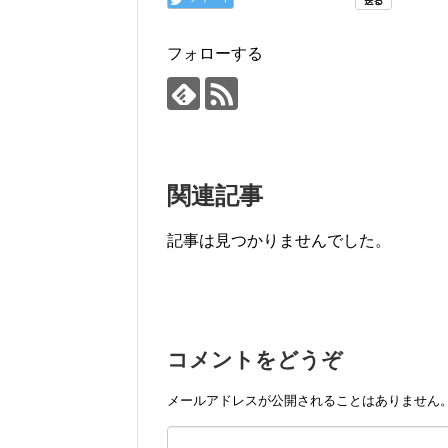
フォローする
関連記事
記事は見つかりませんでした。
コメントをどうぞ
メールアドレスが公開されることはありません