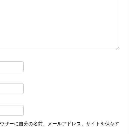
ウザーに自分の名前、メールアドレス、サイトを保存す