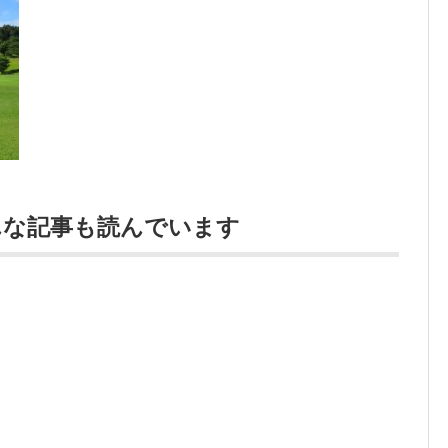
んな記事も読んでいます