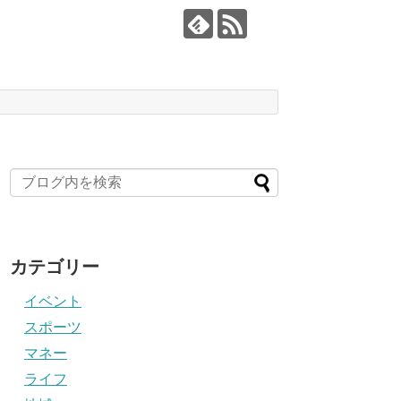
カテゴリー
イベント
スポーツ
マネー
ライフ